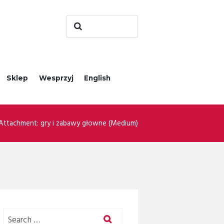
Sklep
Wesprzyj
English
Attachment: gry i zabawy głowne (Medium)