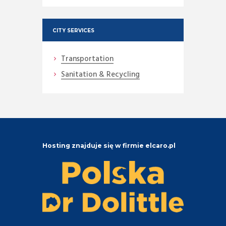
CITY SERVICES
Transportation
Sanitation & Recycling
Hosting znajduje się w firmie elcaro.pl