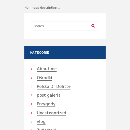
No image description ...
KATEGORIE
About me
Ośrodki
Polska Dr Dolitte
post galeria
Przygody
Uncategorized
vlog