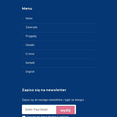
Menu
Home
Zwierzaki
Przygody
Ośrodki
O mnie
Kontakt
English
Zapisz się na newsletter
Zapisz się do naszego newslettera i bądź na bieżąco