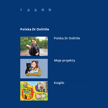
Polska Dr Dolittle
Polska Dr Dolittle
Moje projekty
Książki