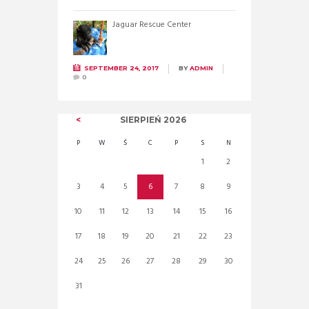
Jaguar Rescue Center
SEPTEMBER 24, 2017
BY
ADMIN
0
SIERPIEŃ
2026
P
W
Ś
C
P
S
N
1
2
3
4
5
6
7
8
9
10
11
12
13
14
15
16
17
18
19
20
21
22
23
24
25
26
27
28
29
30
31