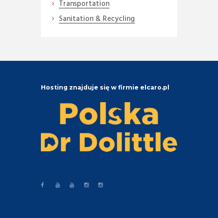
Transportation
Sanitation & Recycling
Hosting znajduje się w firmie elcaro.pl