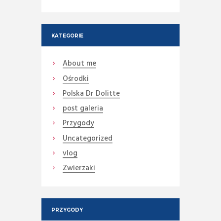
KATEGORIE
About me
Ośrodki
Polska Dr Dolitte
post galeria
Przygody
Uncategorized
vlog
Zwierzaki
PRZYGODY