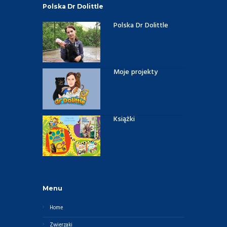
Polska Dr Dolittle
Polska Dr Dolittle
Moje projekty
Książki
Menu
Home
Zwierzaki