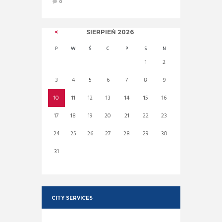
0
SIERPIEŃ
2026
P
W
Ś
C
P
S
N
1
2
3
4
5
6
7
8
9
10
11
12
13
14
15
16
17
18
19
20
21
22
23
24
25
26
27
28
29
30
31
CITY SERVICES