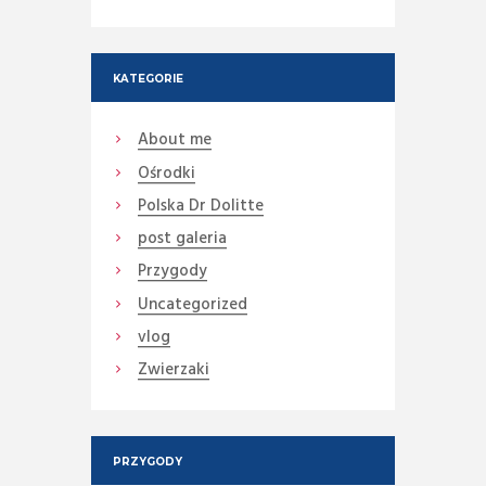
KATEGORIE
About me
Ośrodki
Polska Dr Dolitte
post galeria
Przygody
Uncategorized
vlog
Zwierzaki
PRZYGODY