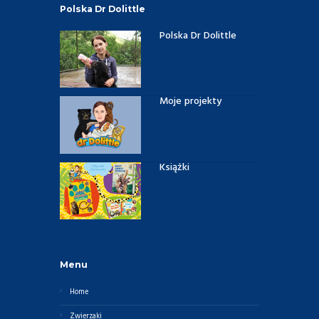
Polska Dr Dolittle
Polska Dr Dolittle
Moje projekty
Książki
Menu
Home
Zwierzaki