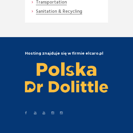
Transportation
Sanitation & Recycling
Hosting znajduje się w firmie elcaro.pl