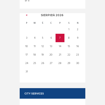
0
SIERPIEŃ
2026
P
W
Ś
C
P
S
N
1
2
3
4
5
6
7
8
9
10
11
12
13
14
15
16
17
18
19
20
21
22
23
24
25
26
27
28
29
30
31
CITY SERVICES