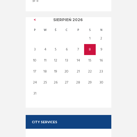
0
SIERPIEŃ
2026
P
W
Ś
C
P
S
N
1
2
3
4
5
6
7
8
9
10
11
12
13
14
15
16
17
18
19
20
21
22
23
24
25
26
27
28
29
30
31
CITY SERVICES