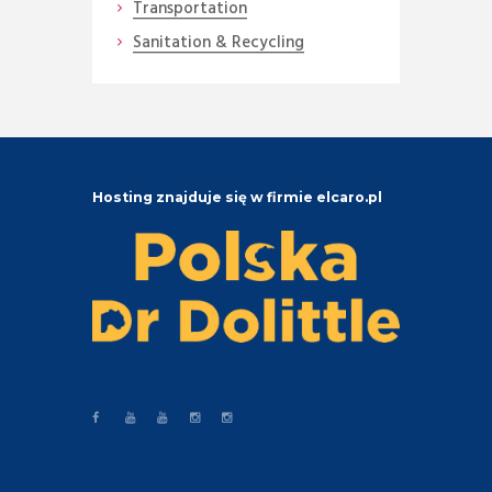
Transportation
Sanitation & Recycling
Hosting znajduje się w firmie elcaro.pl