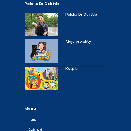
Polska Dr Dolittle
Polska Dr Dolittle
Moje projekty
Książki
Menu
Home
Zwierzaki