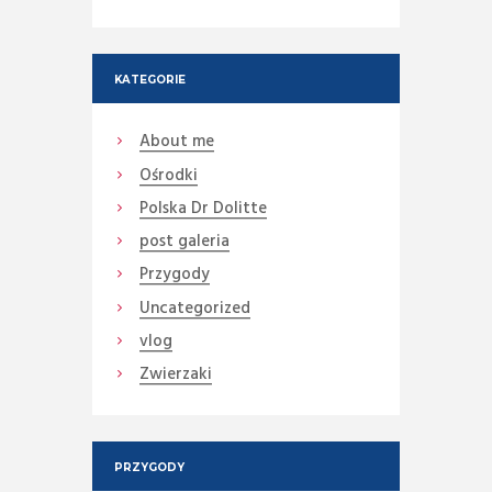
KATEGORIE
About me
Ośrodki
Polska Dr Dolitte
post galeria
Przygody
Uncategorized
vlog
Zwierzaki
PRZYGODY