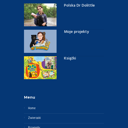
Polska Dr Dolittle
Moje projekty
Książki
Menu
Home
Zwierzaki
Przygody