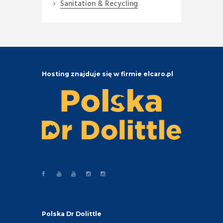
Sanitation & Recycling
Hosting znajduje się w firmie elcaro.pl
Polska Dr Dolittle