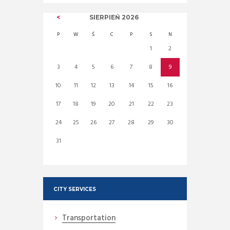
SIERPIEŃ
2026
P
W
Ś
C
P
S
N
1
2
3
4
5
6
7
8
9
10
11
12
13
14
15
16
17
18
19
20
21
22
23
24
25
26
27
28
29
30
31
CITY SERVICES
Transportation