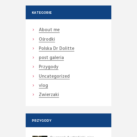
KATEGORIE
About me
Ośrodki
Polska Dr Dolitte
post galeria
Przygody
Uncategorized
vlog
Zwierzaki
PRZYGODY