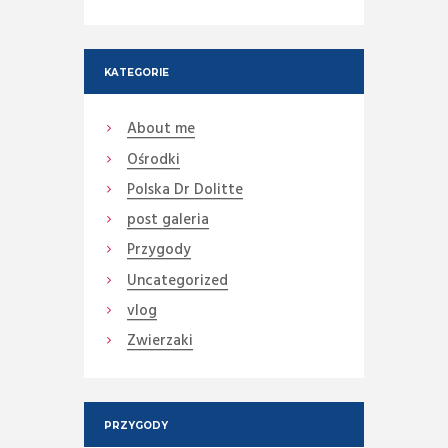
KATEGORIE
About me
Ośrodki
Polska Dr Dolitte
post galeria
Przygody
Uncategorized
vlog
Zwierzaki
PRZYGODY