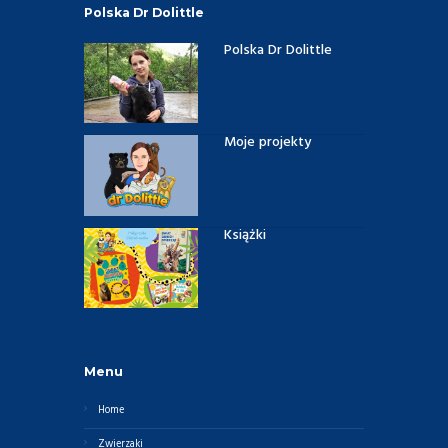
Polska Dr Dolittle
Polska Dr Dolittle
Moje projekty
Książki
Menu
Home
Zwierzaki