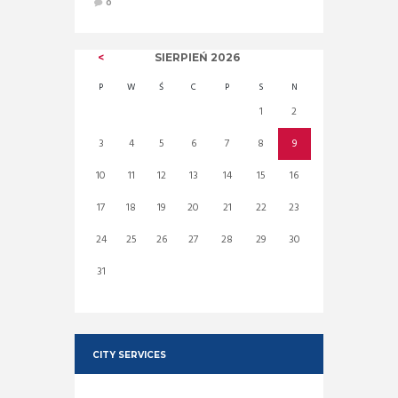
0
SIERPIEŃ
2026
P
W
Ś
C
P
S
N
1
2
3
4
5
6
7
8
9
10
11
12
13
14
15
16
17
18
19
20
21
22
23
24
25
26
27
28
29
30
31
CITY SERVICES