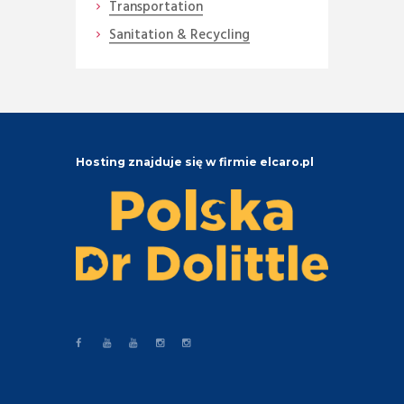
Transportation
Sanitation & Recycling
Hosting znajduje się w firmie elcaro.pl