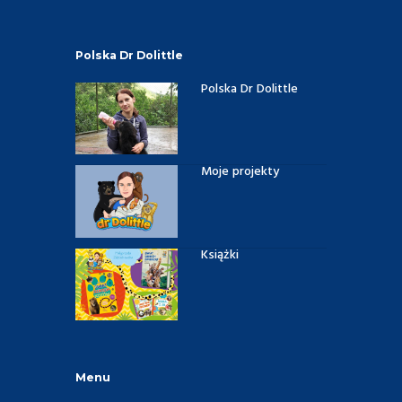
Polska Dr Dolittle
Polska Dr Dolittle
Moje projekty
Książki
Menu