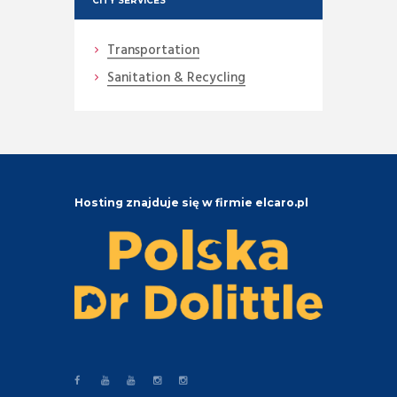
CITY SERVICES
Transportation
Sanitation & Recycling
Hosting znajduje się w firmie elcaro.pl