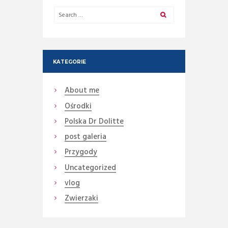
KATEGORIE
About me
Ośrodki
Polska Dr Dolitte
post galeria
Przygody
Uncategorized
vlog
Zwierzaki