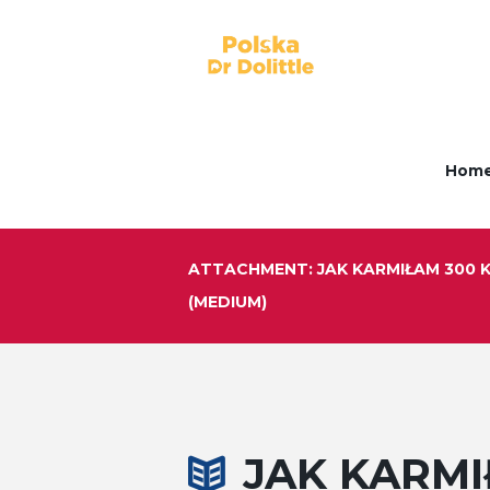
Hom
ATTACHMENT: JAK KARMIŁAM 300 
(MEDIUM)
JAK KARMI