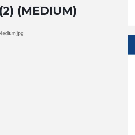
2) (MEDIUM)