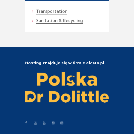
Transportation
Sanitation & Recycling
Hosting znajduje się w firmie elcaro.pl