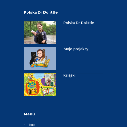
Polska Dr Dolittle
Polska Dr Dolittle
Moje projekty
Książki
Menu
Home