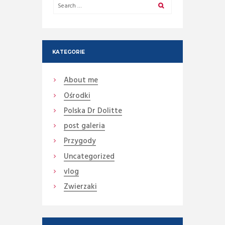
KATEGORIE
About me
Ośrodki
Polska Dr Dolitte
post galeria
Przygody
Uncategorized
vlog
Zwierzaki