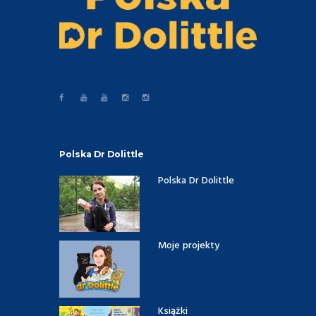
Polska Dr Dolittle
Polska Dr Dolittle
Moje projekty
Książki