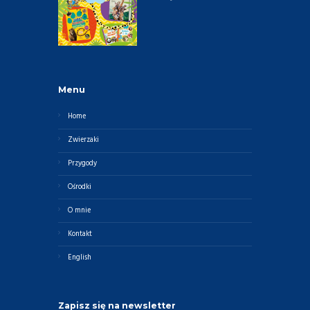
Menu
Home
Zwierzaki
Przygody
Ośrodki
O mnie
Kontakt
English
Zapisz się na newsletter