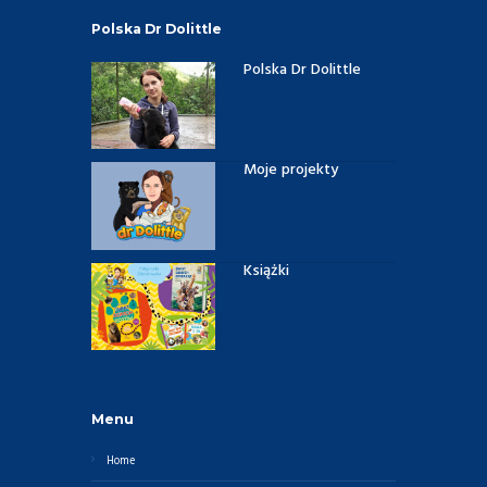
Polska Dr Dolittle
Polska Dr Dolittle
Moje projekty
Książki
Menu
Home