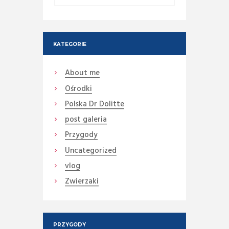
KATEGORIE
About me
Ośrodki
Polska Dr Dolitte
post galeria
Przygody
Uncategorized
vlog
Zwierzaki
PRZYGODY