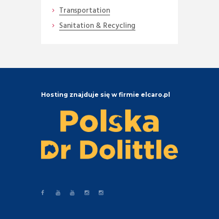
Transportation
Sanitation & Recycling
Hosting znajduje się w firmie elcaro.pl