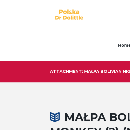
Hom
ATTACHMENT: MAŁPA BOLIVIAN NIG
MAŁPA BOL