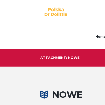
Hom
ATTACHMENT: NOWE
NOWE