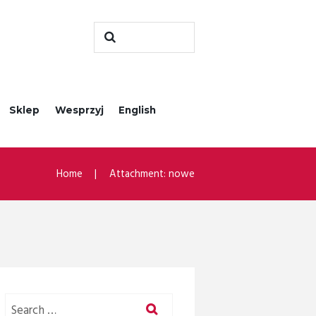
Sklep
Wesprzyj
English
Home
Attachment: nowe