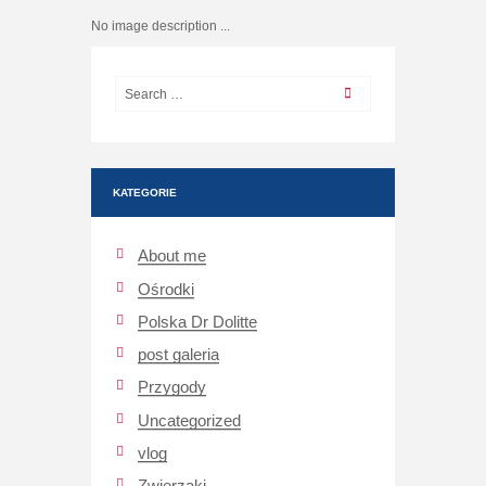
No image description ...
KATEGORIE
About me
Ośrodki
Polska Dr Dolitte
post galeria
Przygody
Uncategorized
vlog
Zwierzaki