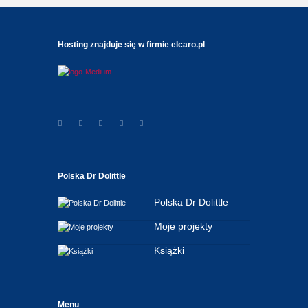
Hosting znajduje się w firmie elcaro.pl
Polska Dr Dolittle
Polska Dr Dolittle
Moje projekty
Książki
Menu