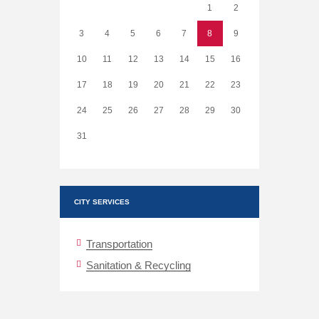
1
2
3
4
5
6
7
8
9
10
11
12
13
14
15
16
17
18
19
20
21
22
23
24
25
26
27
28
29
30
31
CITY SERVICES
Transportation
Sanitation & Recycling