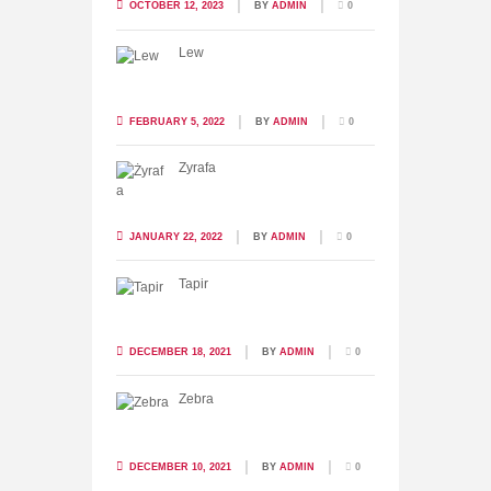
OCTOBER 12, 2023
BY
ADMIN
0
Lew
FEBRUARY 5, 2022
BY
ADMIN
0
Żyrafa
JANUARY 22, 2022
BY
ADMIN
0
Tapir
DECEMBER 18, 2021
BY
ADMIN
0
Zebra
DECEMBER 10, 2021
BY
ADMIN
0