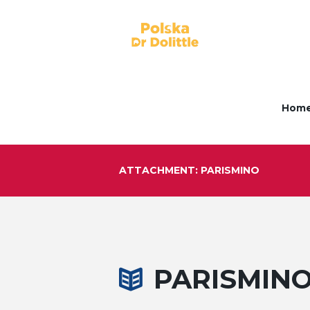
Hom
ATTACHMENT: PARISMINO
PARISMIN