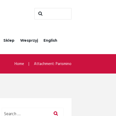
Sklep
Wesprzyj
English
Home
Attachment: Parismino