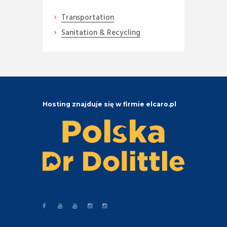
Transportation
Sanitation & Recycling
Hosting znajduje się w firmie elcaro.pl