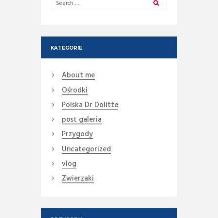
KATEGORIE
About me
Ośrodki
Polska Dr Dolitte
post galeria
Przygody
Uncategorized
vlog
Zwierzaki