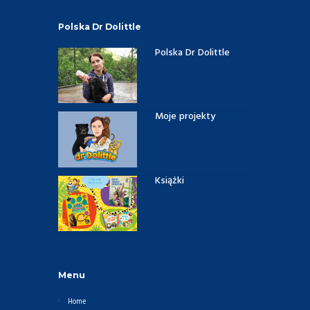
Polska Dr Dolittle
Polska Dr Dolittle
Moje projekty
Książki
Menu
Home