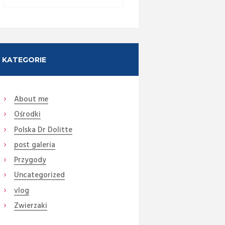
KATEGORIE
About me
Ośrodki
Polska Dr Dolitte
post galeria
Przygody
Uncategorized
vlog
Zwierzaki