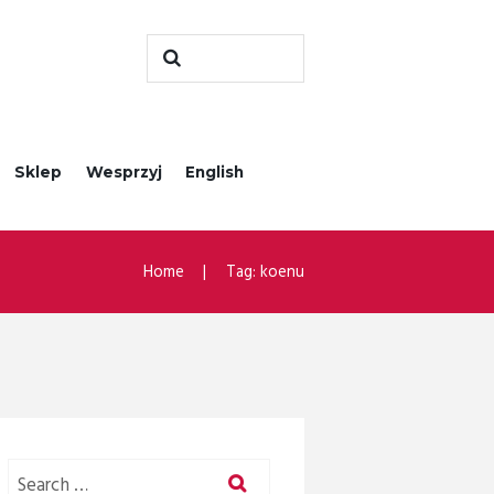
Sklep
Wesprzyj
English
Home
Tag: koenu