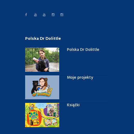
Polska Dr Dolittle
Polska Dr Dolittle
Moje projekty
Książki