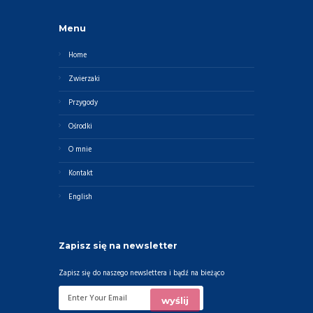
Menu
Home
Zwierzaki
Przygody
Ośrodki
O mnie
Kontakt
English
Zapisz się na newsletter
Zapisz się do naszego newslettera i bądź na bieżąco