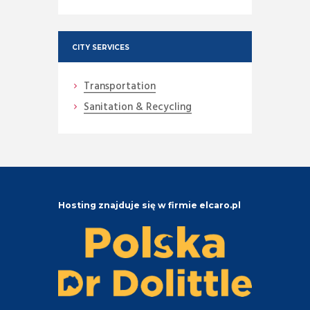
CITY SERVICES
Transportation
Sanitation & Recycling
Hosting znajduje się w firmie elcaro.pl