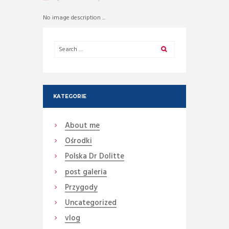
No image description ...
KATEGORIE
About me
Ośrodki
Polska Dr Dolitte
post galeria
Przygody
Uncategorized
vlog