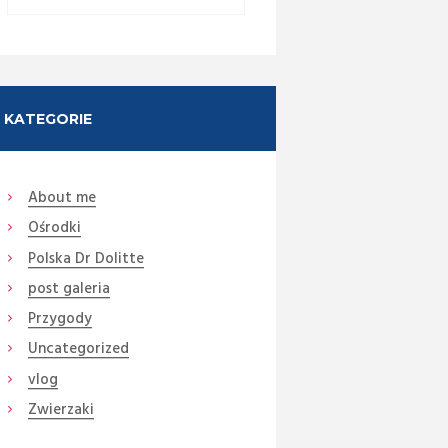
KATEGORIE
About me
Ośrodki
Polska Dr Dolitte
post galeria
Przygody
Uncategorized
vlog
Zwierzaki