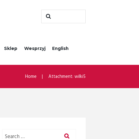
Sklep
Wesprzyj
English
Home
Attachment: wilki5