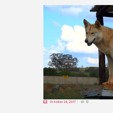
October 24, 2017
0