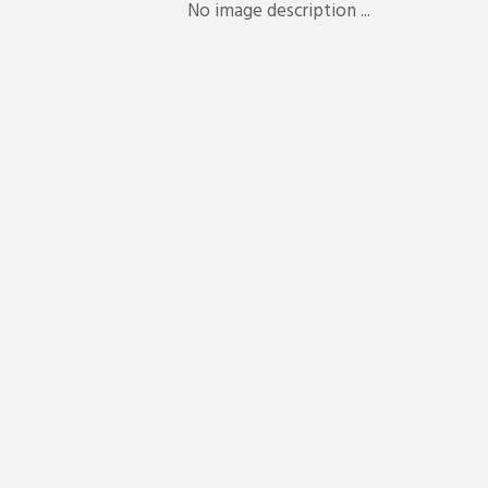
No image description ...