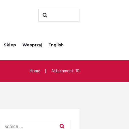
Sklep
Wesprzyj
English
Home
Attachment: 10