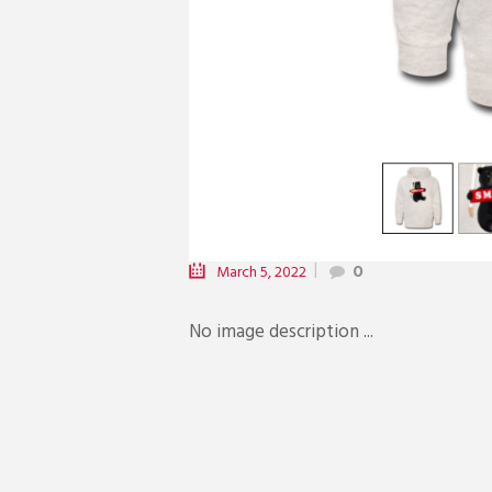
March 5, 2022
0
No image description ...