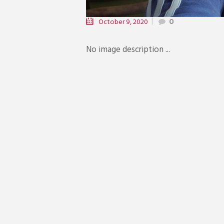
October 9, 2020
0
No image description ...