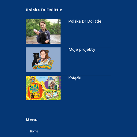
Polska Dr Dolittle
Polska Dr Dolittle
Moje projekty
Książki
Menu
Home