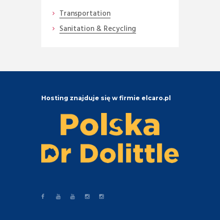
Transportation
Sanitation & Recycling
Hosting znajduje się w firmie elcaro.pl