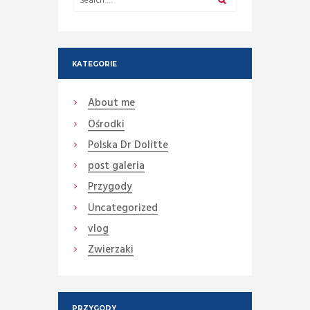
KATEGORIE
About me
Ośrodki
Polska Dr Dolitte
post galeria
Przygody
Uncategorized
vlog
Zwierzaki
PRZYGODY