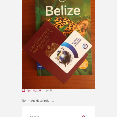
April 23, 2018
0
No image description ...