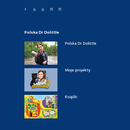
Polska Dr Dolittle
Polska Dr Dolittle
Moje projekty
Książki