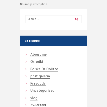
No image description ...
KATEGORIE
About me
Ośrodki
Polska Dr Dolitte
post galeria
Przygody
Uncategorized
vlog
Zwierzaki