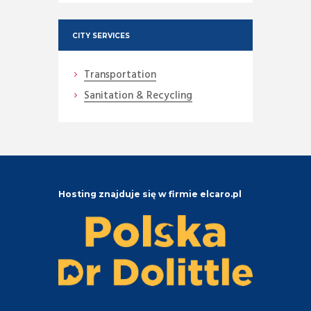
CITY SERVICES
Transportation
Sanitation & Recycling
Hosting znajduje się w firmie elcaro.pl