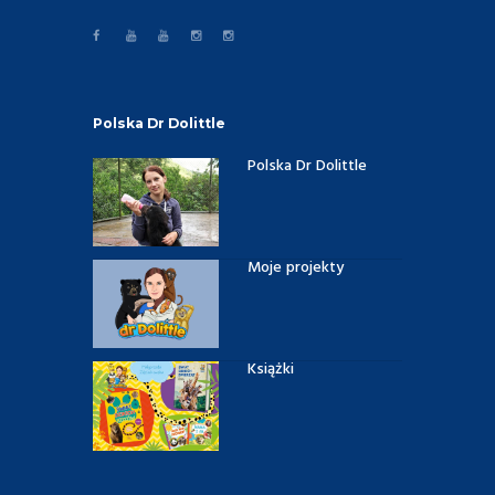
Polska Dr Dolittle
Polska Dr Dolittle
Moje projekty
Książki