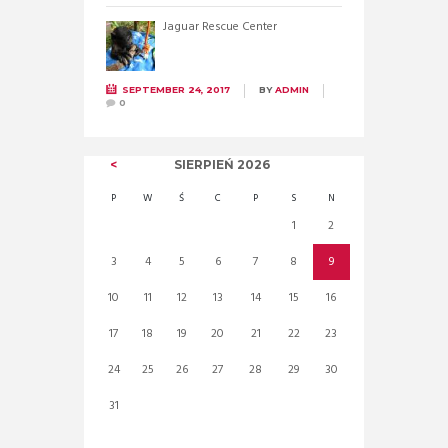
Jaguar Rescue Center
SEPTEMBER 24, 2017
BY
ADMIN
0
SIERPIEŃ
2026
P
W
Ś
C
P
S
N
1
2
3
4
5
6
7
8
9
10
11
12
13
14
15
16
17
18
19
20
21
22
23
24
25
26
27
28
29
30
31