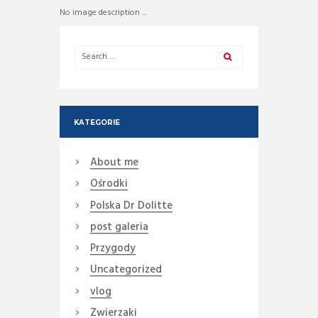
No image description ...
KATEGORIE
About me
Ośrodki
Polska Dr Dolitte
post galeria
Przygody
Uncategorized
vlog
Zwierzaki