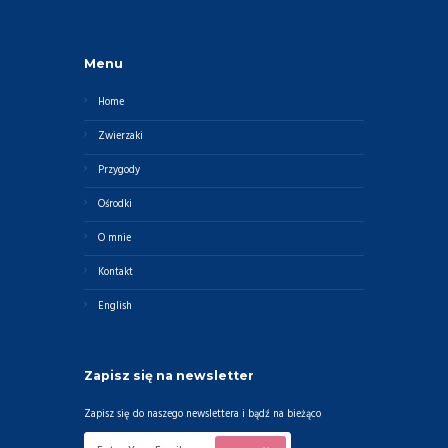
Menu
Home
Zwierzaki
Przygody
Ośrodki
O mnie
Kontakt
English
Zapisz się na newsletter
Zapisz się do naszego newslettera i bądź na bieżąco