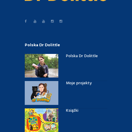
Polska Dr Dolittle
Polska Dr Dolittle
Moje projekty
Książki