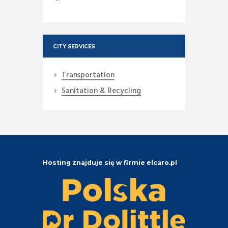
CITY SERVICES
Transportation
Sanitation & Recycling
Hosting znajduje się w firmie elcaro.pl