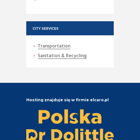
CITY SERVICES
Transportation
Sanitation & Recycling
Hosting znajduje się w firmie elcaro.pl