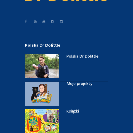
Polska Dr Dolittle
Polska Dr Dolittle
Moje projekty
Książki