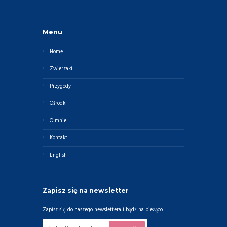
Menu
Home
Zwierzaki
Przygody
Ośrodki
O mnie
Kontakt
English
Zapisz się na newsletter
Zapisz się do naszego newslettera i bądź na bieżąco