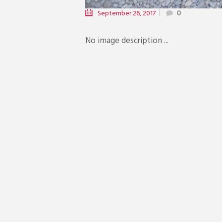
September 26, 2017
0
No image description ...