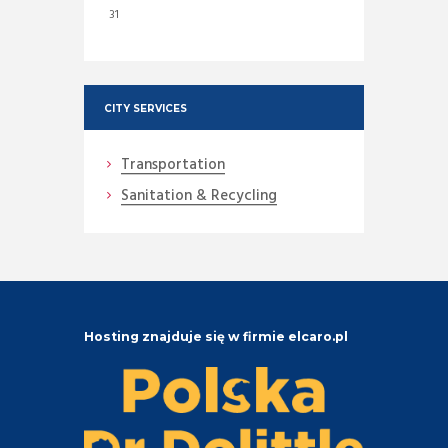
31
CITY SERVICES
Transportation
Sanitation & Recycling
Hosting znajduje się w firmie elcaro.pl