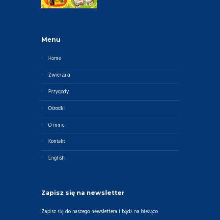
Menu
Home
Zwierzaki
Przygody
Ośrodki
O mnie
Kontakt
English
Zapisz się na newsletter
Zapisz się do naszego newslettera i bądź na bieżąco