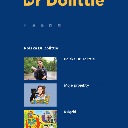
Polska Dr Dolittle
Polska Dr Dolittle
Moje projekty
Książki