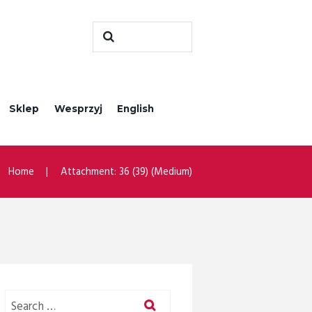
Sklep
Wesprzyj
English
Home
Attachment: 36 (39) (Medium)