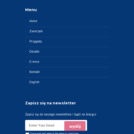
Menu
Home
Zwierzaki
Przygody
Ośrodki
O mnie
Kontakt
English
Zapisz się na newsletter
Zapisz się do naszego newslettera i bądź na bieżąco