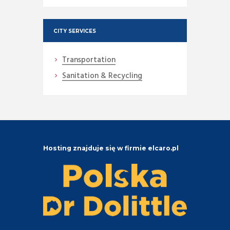
CITY SERVICES
Transportation
Sanitation & Recycling
Hosting znajduje się w firmie elcaro.pl