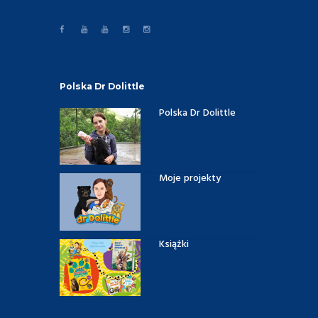
Polska Dr Dolittle
Polska Dr Dolittle
Moje projekty
Książki