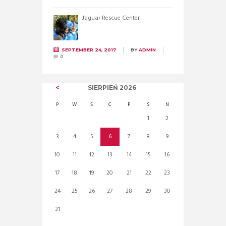
Jaguar Rescue Center
SEPTEMBER 24, 2017
BY
ADMIN
0
SIERPIEŃ
2026
P
W
Ś
C
P
S
N
1
2
3
4
5
6
7
8
9
10
11
12
13
14
15
16
17
18
19
20
21
22
23
24
25
26
27
28
29
30
31