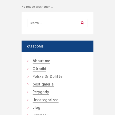
No image description ...
KATEGORIE
About me
Ośrodki
Polska Dr Dolitte
post galeria
Przygody
Uncategorized
vlog