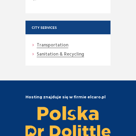
CITY SERVICES
Transportation
Sanitation & Recycling
Hosting znajduje się w firmie elcaro.pl