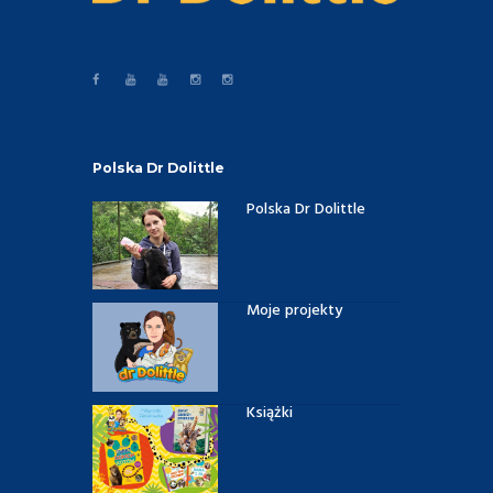
Polska Dr Dolittle
Polska Dr Dolittle
Moje projekty
Książki