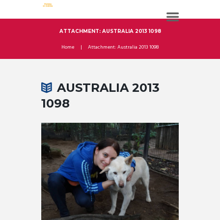
ATTACHMENT: AUSTRALIA 2013 1098
Home
Attachment: Australia 2013 1098
AUSTRALIA 2013
1098