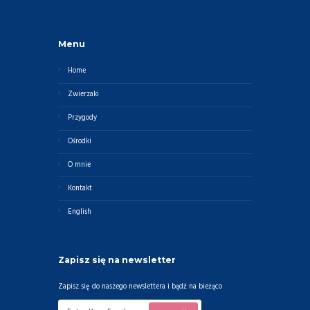
Menu
Home
Zwierzaki
Przygody
Ośrodki
O mnie
Kontakt
English
Zapisz się na newsletter
Zapisz się do naszego newslettera i bądź na bieżąco