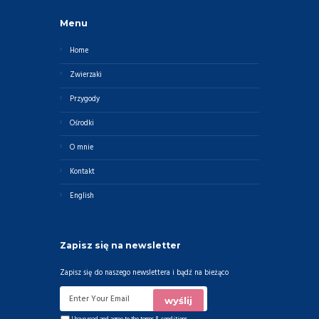
Menu
Home
Zwierzaki
Przygody
Ośrodki
O mnie
Kontakt
English
Zapisz się na newsletter
Zapisz się do naszego newslettera i bądź na bieżąco