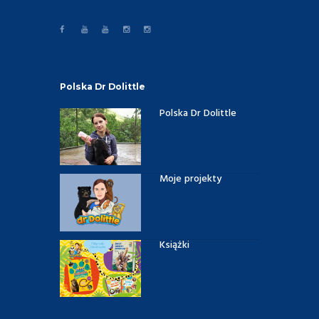
Polska Dr Dolittle
Polska Dr Dolittle
Moje projekty
Książki