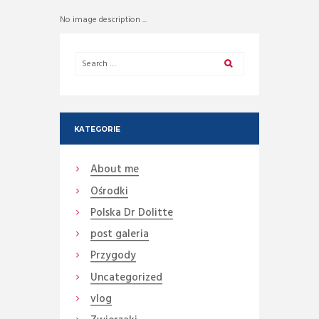
No image description ...
KATEGORIE
About me
Ośrodki
Polska Dr Dolitte
post galeria
Przygody
Uncategorized
vlog