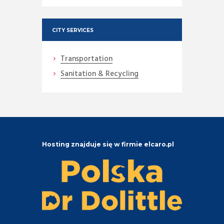
CITY SERVICES
Transportation
Sanitation & Recycling
Hosting znajduje się w firmie elcaro.pl