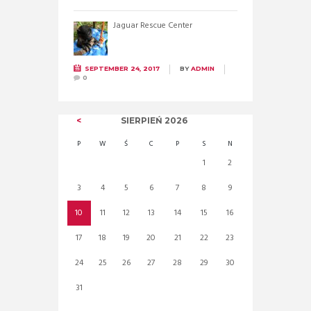
Jaguar Rescue Center
SEPTEMBER 24, 2017
BY
ADMIN
0
SIERPIEŃ
2026
P
W
Ś
C
P
S
N
1
2
3
4
5
6
7
8
9
10
11
12
13
14
15
16
17
18
19
20
21
22
23
24
25
26
27
28
29
30
31