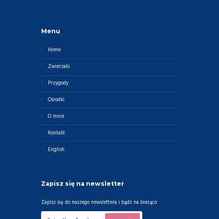
Menu
Home
Zwierzaki
Przygody
Ośrodki
O mnie
Kontakt
English
Zapisz się na newsletter
Zapisz się do naszego newslettera i bądź na bieżąco