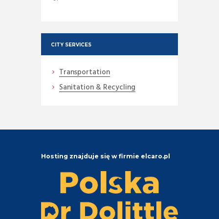
CITY SERVICES
Transportation
Sanitation & Recycling
Hosting znajduje się w firmie elcaro.pl