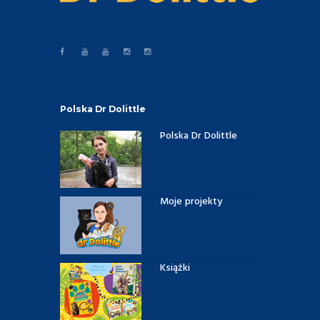
Polska Dr Dolittle
Polska Dr Dolittle
Moje projekty
Książki