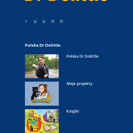
Polska Dr Dolittle
Polska Dr Dolittle
Moje projekty
Książki