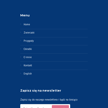
Menu
Home
Zwierzaki
Przygody
Ośrodki
O mnie
Kontakt
English
Zapisz się na newsletter
Zapisz się do naszego newslettera i bądź na bieżąco