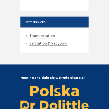
CITY SERVICES
Transportation
Sanitation & Recycling
Hosting znajduje się w firmie elcaro.pl