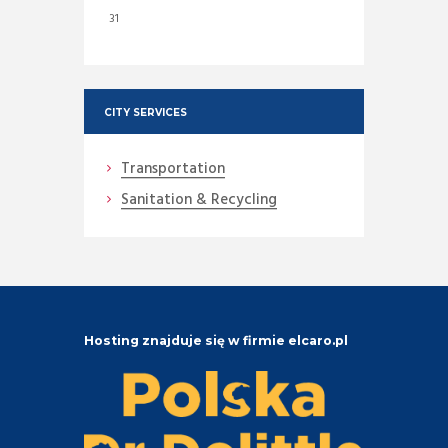
31
CITY SERVICES
Transportation
Sanitation & Recycling
Hosting znajduje się w firmie elcaro.pl