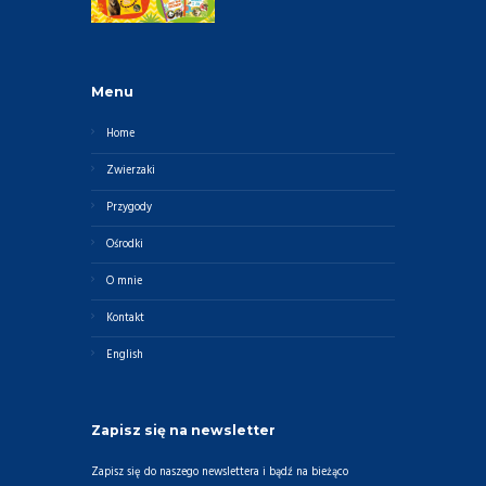
Menu
Home
Zwierzaki
Przygody
Ośrodki
O mnie
Kontakt
English
Zapisz się na newsletter
Zapisz się do naszego newslettera i bądź na bieżąco