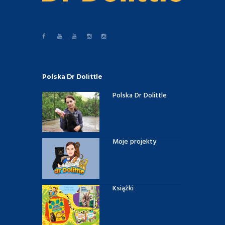
Polska Dr Dolittle
Polska Dr Dolittle
Moje projekty
Książki