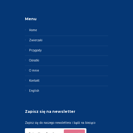
Menu
Home
Zwierzaki
Przygody
Ośrodki
O mnie
Kontakt
English
Zapisz się na newsletter
Zapisz się do naszego newslettera i bądź na bieżąco