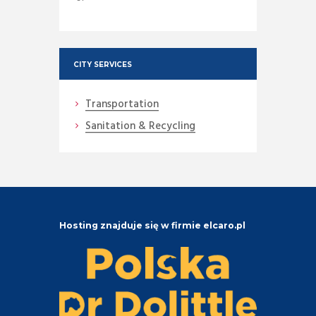
CITY SERVICES
Transportation
Sanitation & Recycling
Hosting znajduje się w firmie elcaro.pl